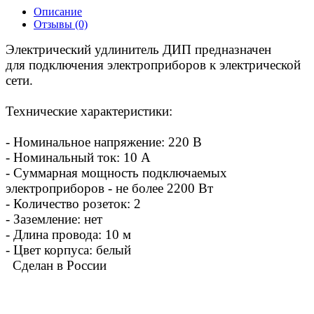
Описание
Отзывы (0)
Электрический удлинитель ДИП предназначен
для подключения электроприборов к электрической
сети.
Технические характеристики:
- Номинальное напряжение: 220 B
- Номинальный ток: 10 А
- Суммарная мощность подключаемых
электроприборов - не более 2200 Вт
- Количество розеток: 2
- Заземление: нет
- Длина провода: 10 м
- Цвет корпуса: белый
Сделан в России