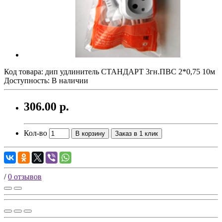
Код товара: дип удлинитель СТАНДАРТ 3гн.ПВС 2*0,75 10м
Доступность: В наличии
306.00 р.
Кол-во
В корзину
Заказ в 1 клик
/
0 отзывов