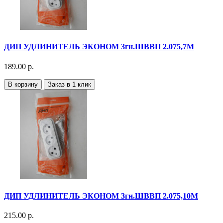
ДИП УДЛИНИТЕЛЬ ЭКОНОМ 3гн.ШВВП 2.075,7М
189.00 р.
В корзину
Заказ в 1 клик
ДИП УДЛИНИТЕЛЬ ЭКОНОМ 3гн.ШВВП 2.075,10М
215.00 р.