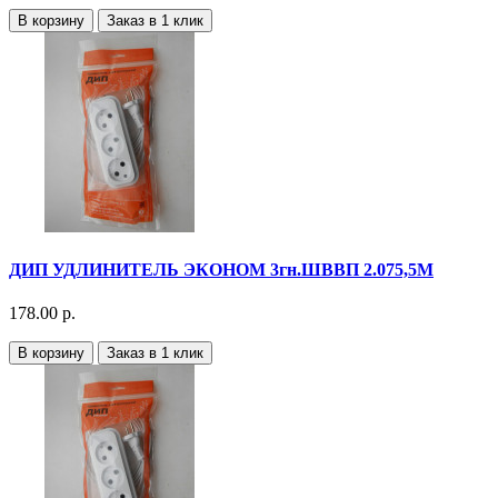
В корзину
Заказ в 1 клик
ДИП УДЛИНИТЕЛЬ ЭКОНОМ 3гн.ШВВП 2.075,5М
178.00 р.
В корзину
Заказ в 1 клик