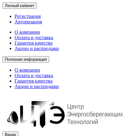
Личный кабинет
Регистрация
Авторизация
О компании
Оплата и доставка
Гарантия качества
Акции и распродажи
Полезная информация
О компании
Оплата и доставка
Гарантия качества
Акции и распродажи
Везде