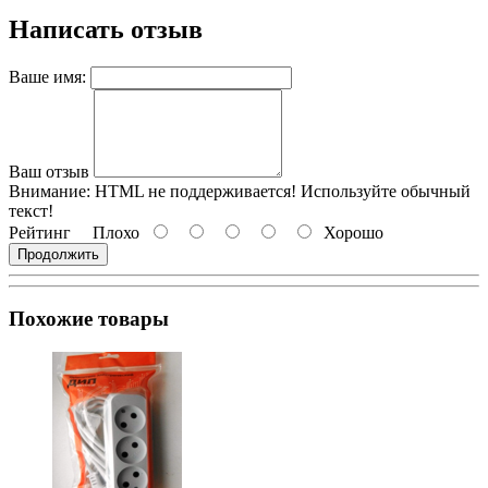
Написать отзыв
Ваше имя:
Ваш отзыв
Внимание:
HTML не поддерживается! Используйте обычный
текст!
Рейтинг
Плохо
Хорошо
Продолжить
Похожие товары