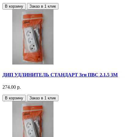
В корзину
Заказ в 1 клик
ДИП УДЛИНИТЕЛЬ СТАНДАРТ 3гн ПВС 2.1.5 3М
274.00 р.
В корзину
Заказ в 1 клик