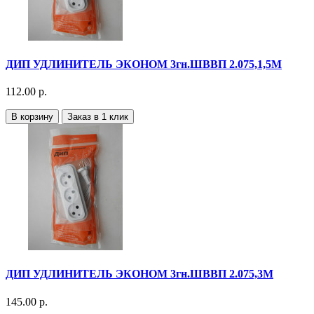
ДИП УДЛИНИТЕЛЬ ЭКОНОМ 3гн.ШВВП 2.075,1,5М
112.00 р.
В корзину
Заказ в 1 клик
ДИП УДЛИНИТЕЛЬ ЭКОНОМ 3гн.ШВВП 2.075,3М
145.00 р.