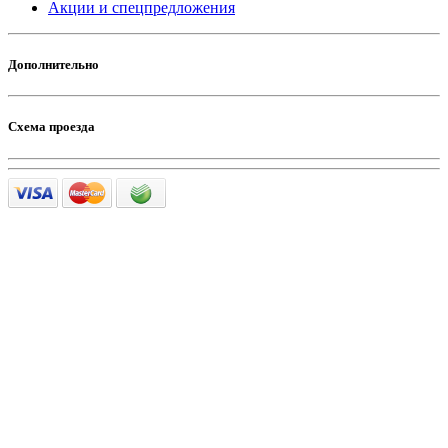
Акции и спецпредложения
Дополнительно
Схема проезда