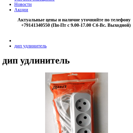
Новости
Акции
Актуальные цены и наличие уточняйте по телефону
+79141340550 (Пн-Пт с 9.00-17.00 Сб-Вс. Выходной)
дип удлинитель
дип удлинитель