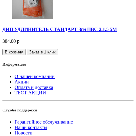
ДИП УДЛИНИТЕЛЬ СТАНДАРТ 3гн ПВС 2.1.5 5М
384.00 р.
В корзину
Заказ в 1 клик
Информация
О нашей компании
Акции
Оплата и доставка
ТЕСТ АКЦИИ
Служба поддержки
Гарантийное обслуживание
Наши контакты
Новости